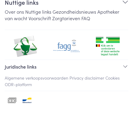
Nuttige links
Over ons
Nuttige links
Gezondheidsnieuws
Apotheker
van wacht
Voorschrift
Zorgtarieven
FAQ
Juridische links
Algemene verkoopsvoorwaarden
Privacy disclaimer
Cookies
ODR-platform