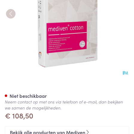
Mediven Cotton Ccl1 Ag/nob-
Niet beschikbaar
Neem contact op met ons via telefoon of e-mail, dan bekijken
we samen de mogelijkheden.
€ 108,50
Bekijk alle producten van Mediven