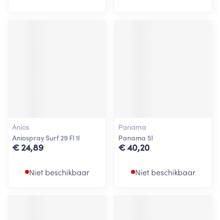
Anios
Panama
Aniospray Surf 29 Fl 1l
Panama 5l
€ 24,89
€ 40,20
Niet beschikbaar
Niet beschikbaar