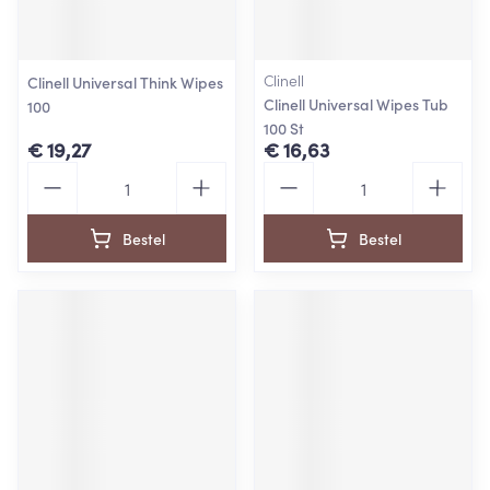
Clinell
Clinell Universal Think Wipes
Clinell Universal Wipes Tub
100
100 St
€ 19,27
€ 16,63
Aantal
Aantal
Bestel
Bestel