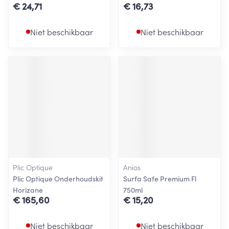
€ 24,71
€ 16,73
Niet beschikbaar
Niet beschikbaar
Plic Optique
Anios
Plic Optique Onderhoudskit
Surfa Safe Premium Fl
Horizane
750ml
€ 165,60
€ 15,20
Niet beschikbaar
Niet beschikbaar