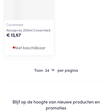
Covarmed
Alcospray 200ml Covarmed
€ 13,67
Niet beschikbaar
Toon
per pagina
Blijf op de hoogte van nieuwe producten en
promoties