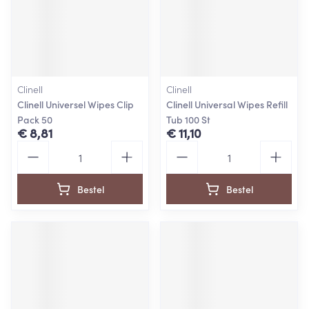
Clinell
Clinell
Clinell Universel Wipes Clip
Clinell Universal Wipes Refill
Pack 50
Tub 100 St
€ 8,81
€ 11,10
Aantal
Aantal
Bestel
Bestel