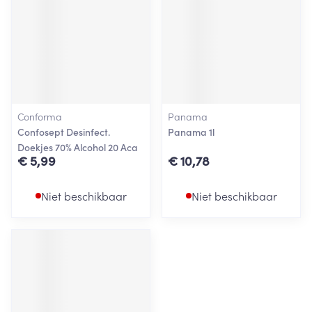
Conforma
Panama
Confosept Desinfect.
Panama 1l
Doekjes 70% Alcohol 20 Aca
€ 5,99
€ 10,78
Niet beschikbaar
Niet beschikbaar