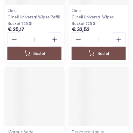
Clinell
Clinell
Clinell Universal Wipes Refill
Clinell Universal Wipes
Bucket 225 St
Bucket 225 St
€ 25,17
€ 32,52
Aantal
Aantal
Bestel
Bestel
Marque Verte
Fleurance Nature