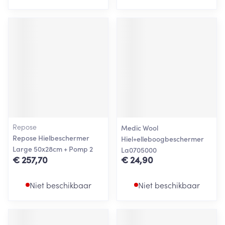
Repose
Medic Wool
Repose Hielbeschermer
Hiel+elleboogbeschermer
Large 50x28cm + Pomp 2
La0705000
€ 257,70
€ 24,90
Niet beschikbaar
Niet beschikbaar