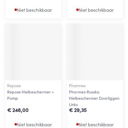
Niet beschikbaar
Niet beschikbaar
Repose
Pharmex
Repose Hielbeschermer +
Pharmex Russka
Pomp
Hielbeschermer Doorliggen
Links
€ 248,00
€ 29,35
Niet beschikbaar
Niet beschikbaar