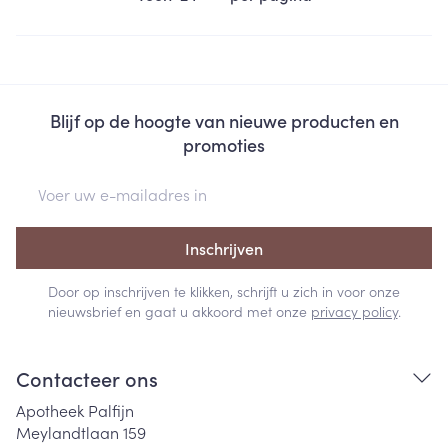
Blijf op de hoogte van nieuwe producten en
promoties
E-mail adres
Inschrijven
Door op inschrijven te klikken, schrijft u zich in voor onze
nieuwsbrief en gaat u akkoord met onze
privacy policy
.
Contacteer ons
Apotheek Palfijn
Meylandtlaan 159