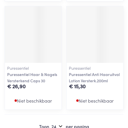
Puressentiel
Puressentiel
Puressentiel Haar & Nagels
Puressentiel Anti Haaruitval
Versterkend Caps 30
Lotion Versterk.200ml
€ 26,90
€ 15,30
Niet beschikbaar
Niet beschikbaar
Toon
per pagina