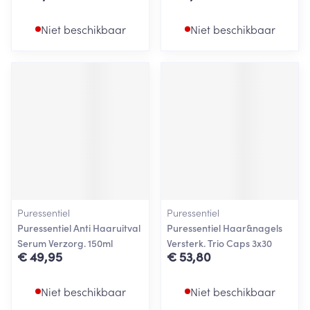
Niet beschikbaar
Niet beschikbaar
Puressentiel
Puressentiel
Puressentiel Anti Haaruitval
Puressentiel Haar&nagels
Serum Verzorg. 150ml
Versterk. Trio Caps 3x30
€ 49,95
€ 53,80
Niet beschikbaar
Niet beschikbaar