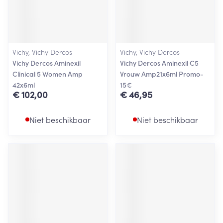
Vichy, Vichy Dercos
Vichy, Vichy Dercos
Vichy Dercos Aminexil
Vichy Dercos Aminexil C5
Clinical 5 Women Amp
Vrouw Amp21x6ml Promo-
42x6ml
15€
€ 102,00
€ 46,95
Niet beschikbaar
Niet beschikbaar