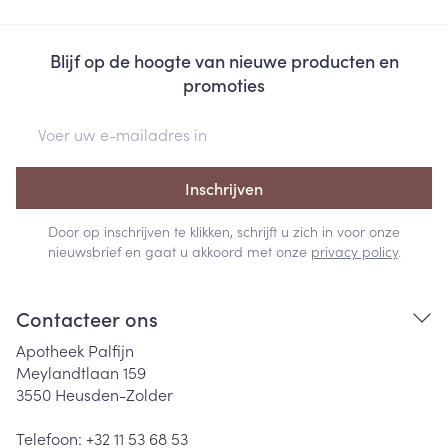
Blijf op de hoogte van nieuwe producten en
promoties
E-mail adres
Inschrijven
Door op inschrijven te klikken, schrijft u zich in voor onze
nieuwsbrief en gaat u akkoord met onze
privacy policy
.
Contacteer ons
Apotheek Palfijn
Meylandtlaan 159
3550
Heusden-Zolder
Telefoon:
+32 11 53 68 53