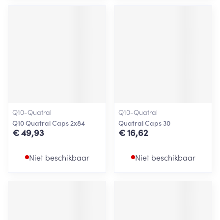
Q10-Quatral
Q10-Quatral
Q10 Quatral Caps 2x84
Quatral Caps 30
€ 49,93
€ 16,62
Niet beschikbaar
Niet beschikbaar