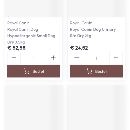
Royal Canin
Royal Canin
Royal Canin Dog
Royal Canin Dog Urinary
Hypoallergenic Small Dog
S/o Dry 2kg
Dry 3,5kg
€ 52,56
€ 24,52
Aantal
Aantal
Bestel
Bestel