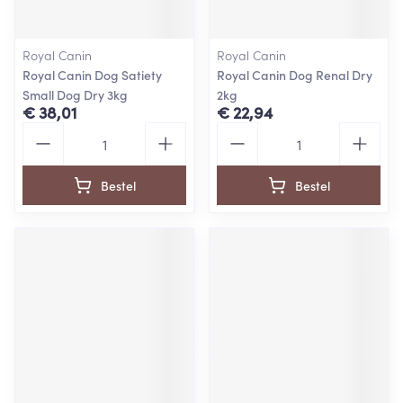
Royal Canin
Royal Canin
Royal Canin Dog Satiety
Royal Canin Dog Renal Dry
Small Dog Dry 3kg
2kg
€ 38,01
€ 22,94
Aantal
Aantal
Bestel
Bestel