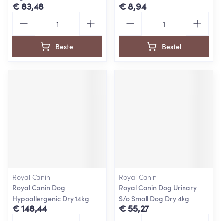
€ 83,48
€ 8,94
Aantal
Aantal
Bestel
Bestel
Royal Canin
Royal Canin
Royal Canin Dog
Royal Canin Dog Urinary
Hypoallergenic Dry 14kg
S/o Small Dog Dry 4kg
€ 148,44
€ 55,27
Aantal
Aantal