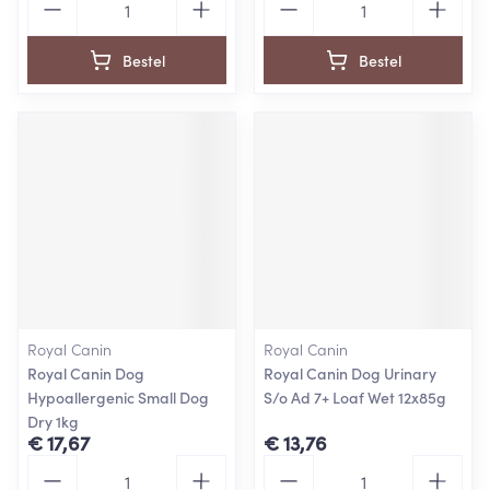
Bestel
Bestel
Royal Canin
Royal Canin
Royal Canin Dog
Royal Canin Dog Urinary
Hypoallergenic Small Dog
S/o Ad 7+ Loaf Wet 12x85g
Dry 1kg
€ 17,67
€ 13,76
Aantal
Aantal