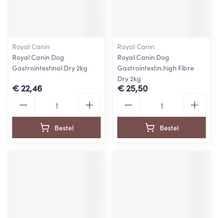
Royal Canin
Royal Canin
Royal Canin Dog
Royal Canin Dog
Gastrointestinal Dry 2kg
Gastrointestin.high Fibre
Dry 2kg
€ 22,46
€ 25,50
Aantal
Aantal
Bestel
Bestel