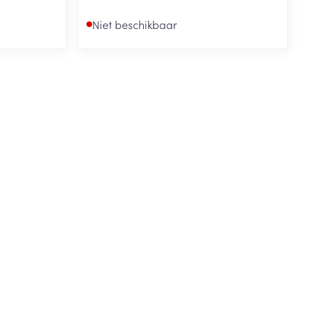
Niet beschikbaar