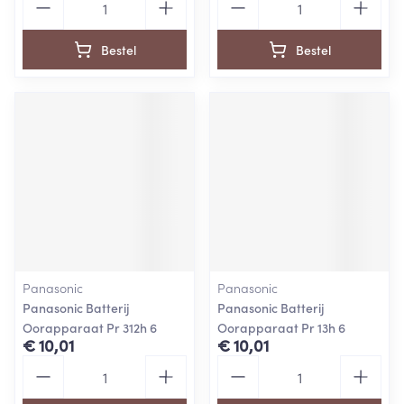
Bestel
Bestel
Panasonic
Panasonic
Panasonic Batterij
Panasonic Batterij
Oorapparaat Pr 312h 6
Oorapparaat Pr 13h 6
€ 10,01
€ 10,01
Aantal
Aantal