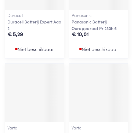
Duracell
Panasonic
Duracell Batterij Expert Aaa
Panasonic Batterij
2
Oorapparaat Pr 230h 6
€ 5,29
€ 10,01
Niet beschikbaar
Niet beschikbaar
Varta
Varta