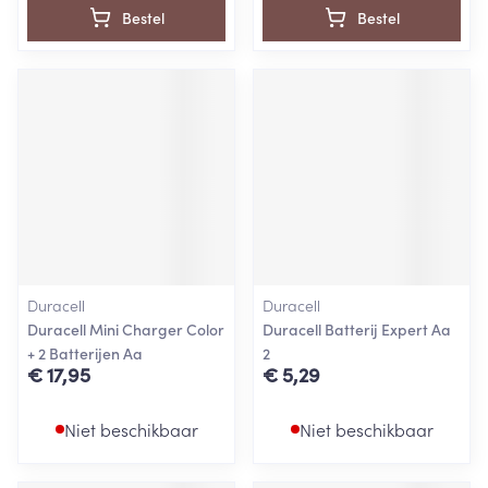
Bestel
Bestel
Duracell
Duracell
Duracell Mini Charger Color
Duracell Batterij Expert Aa
+ 2 Batterijen Aa
2
€ 17,95
€ 5,29
Niet beschikbaar
Niet beschikbaar