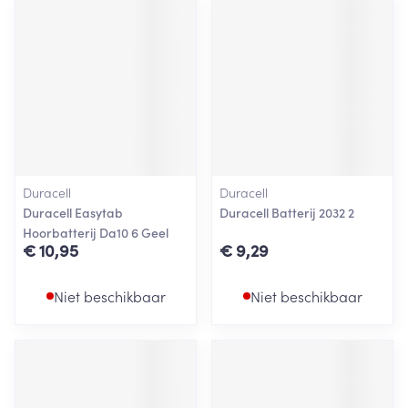
Duracell
Duracell
Duracell Easytab
Duracell Batterij 2032 2
Hoorbatterij Da10 6 Geel
€ 10,95
€ 9,29
Niet beschikbaar
Niet beschikbaar