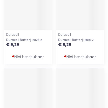
Duracell
Duracell
Duracell Batterij 2025 2
Duracell Batterij 2016 2
€ 9,29
€ 9,29
Niet beschikbaar
Niet beschikbaar