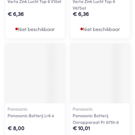
Varta Zink Lucht Top 6 V10at
Varta Zink Lucht Top 6
V675at
€ 6,36
€ 6,36
Niet beschikbaar
Niet beschikbaar
Panasonic
Panasonic
Panasonic Batterij Lr6 4
Panasonic Batterij
Oorapparaat Pr 675h 6
€ 8,00
€ 10,01