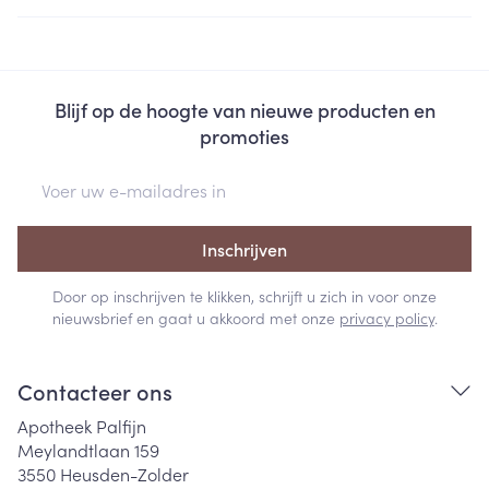
Blijf op de hoogte van nieuwe producten en
promoties
E-mail adres
Inschrijven
Door op inschrijven te klikken, schrijft u zich in voor onze
nieuwsbrief en gaat u akkoord met onze
privacy policy
.
Contacteer ons
Apotheek Palfijn
Meylandtlaan 159
3550
Heusden-Zolder