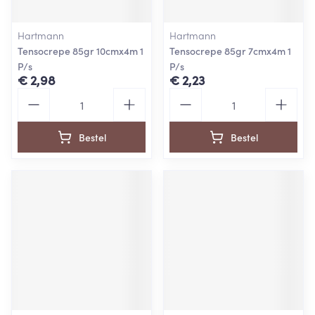
Hartmann
Hartmann
Tensocrepe 85gr 10cmx4m 1
Tensocrepe 85gr 7cmx4m 1
P/s
P/s
€ 2,98
€ 2,23
Aantal
Aantal
Bestel
Bestel