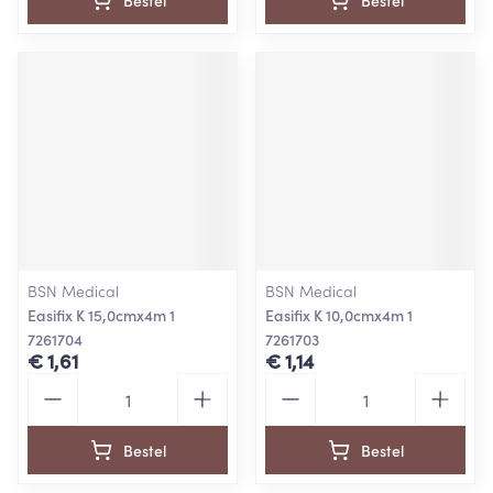
Bestel
Bestel
BSN Medical
BSN Medical
Easifix K 15,0cmx4m 1
Easifix K 10,0cmx4m 1
7261704
7261703
€ 1,61
€ 1,14
Aantal
Aantal
Bestel
Bestel