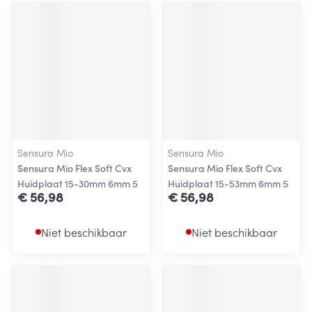
Sensura Mio
Sensura Mio
Sensura Mio Flex Soft Cvx
Sensura Mio Flex Soft Cvx
Huidplaat 15-30mm 6mm 5
Huidplaat 15-53mm 6mm 5
€ 56,98
€ 56,98
Niet beschikbaar
Niet beschikbaar