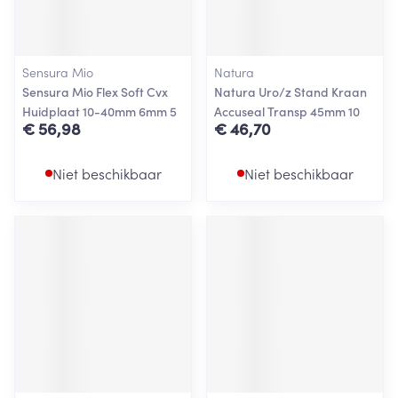
Sensura Mio
Natura
Sensura Mio Flex Soft Cvx
Natura Uro/z Stand Kraan
Huidplaat 10-40mm 6mm 5
Accuseal Transp 45mm 10
€ 56,98
€ 46,70
Niet beschikbaar
Niet beschikbaar