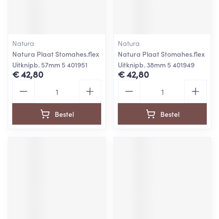
Natura
Natura
Natura Plaat Stomahes.flex
Natura Plaat Stomahes.flex
Uitknipb. 57mm 5 401951
Uitknipb. 38mm 5 401949
€ 42,80
€ 42,80
Aantal
Aantal
Bestel
Bestel