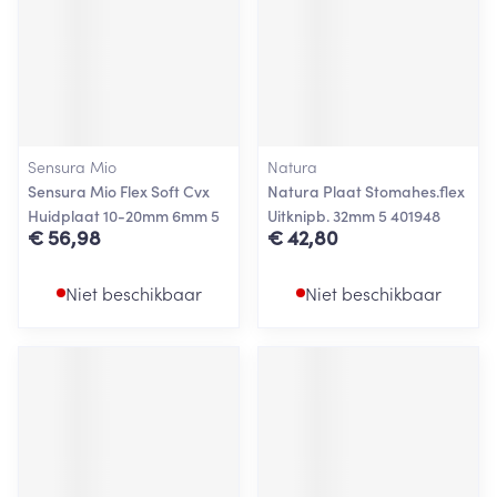
Sensura Mio
Natura
Sensura Mio Flex Soft Cvx
Natura Plaat Stomahes.flex
Huidplaat 10-20mm 6mm 5
Uitknipb. 32mm 5 401948
€ 56,98
€ 42,80
Niet beschikbaar
Niet beschikbaar