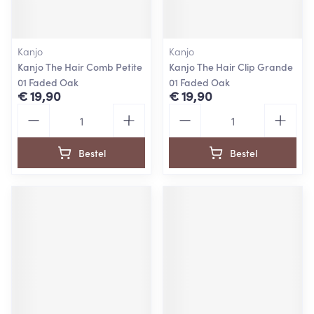
Kanjo
Kanjo
Kanjo The Hair Comb Petite
Kanjo The Hair Clip Grande
01 Faded Oak
01 Faded Oak
€ 19,90
€ 19,90
Aantal
Aantal
Bestel
Bestel