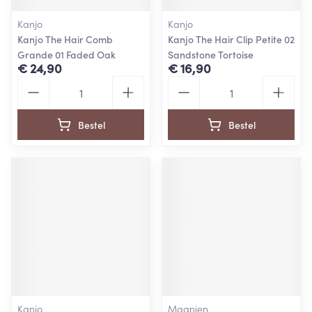
Kanjo
Kanjo
Kanjo The Hair Comb
Kanjo The Hair Clip Petite 02
Grande 01 Faded Oak
Sandstone Tortoise
€ 24,90
€ 16,90
Aantal
Aantal
Bestel
Bestel
Kanjo
Magnien