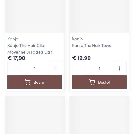
Kanjo
Kanjo
Kanjo The Hair Clip
Kanjo The Hair Towel
Moyenne 01 Faded Oak
€ 17,90
€ 19,90
Aantal
Aantal
Bestel
Bestel