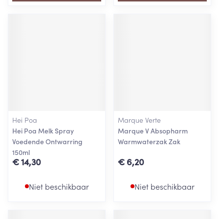
Hei Poa
Marque Verte
Hei Poa Melk Spray
Marque V Absopharm
Voedende Ontwarring
Warmwaterzak Zak
150ml
€ 14,30
€ 6,20
Niet beschikbaar
Niet beschikbaar