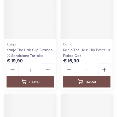
Kanjo
Kanjo
Kanjo The Hair Clip Grande
Kanjo The Hair Clip Petite 01
02 Sandstone Tortoise
Faded Oak
€ 19,90
€ 16,90
Aantal
Aantal
Bestel
Bestel