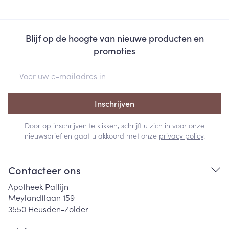
Blijf op de hoogte van nieuwe producten en
promoties
E-mail adres
Inschrijven
Door op inschrijven te klikken, schrijft u zich in voor onze
nieuwsbrief en gaat u akkoord met onze
privacy policy
.
Contacteer ons
Apotheek Palfijn
Meylandtlaan 159
3550
Heusden-Zolder