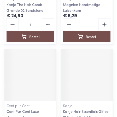
Kanjo The Hair Comb
Magnien Handmatige
Grande 02 Sandstone
Luizenkam
€ 24,90
€ 6,29
Aantal
Aantal
Bestel
Bestel
Cent pur Cent
Kanjo
Cent Pur Cent Luxe
Kanjo Hair Essentials Giftset