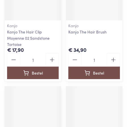
Kanjo
Kanjo
Kanjo The Hair Clip
Kanjo The Hair Brush
Moyenne 02 Sandstone
Tortoise
€ 17,90
€ 34,90
Aantal
Aantal
Bestel
Bestel