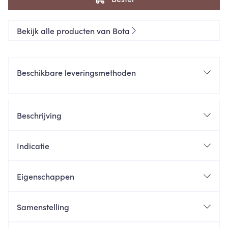
Bekijk alle producten van Bota
Beschikbare leveringsmethoden
Beschrijving
Indicatie
Eigenschappen
Samenstelling