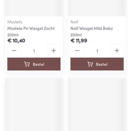
Mustela
Naif
Mustela Pn Wasgel Zacht
Naif Wasgel Mild Baby
200ml
200ml
€ 10,40
€ 11,99
Aantal
Aantal
Bestel
Bestel