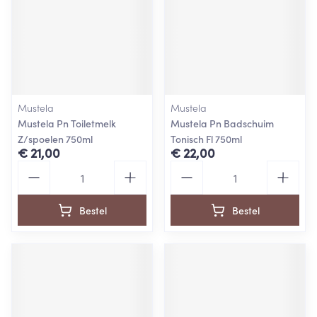
Mustela
Mustela
Mustela Pn Toiletmelk
Mustela Pn Badschuim
Z/spoelen 750ml
Tonisch Fl 750ml
€ 21,00
€ 22,00
Aantal
Aantal
Bestel
Bestel