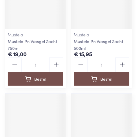
Mustela
Mustela
Mustela Pn Wasgel Zacht
Mustela Pn Wasgel Zacht
750ml
500ml
€ 19,00
€ 15,95
Aantal
Aantal
Bestel
Bestel