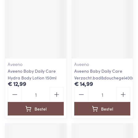
Aveeno
Aveeno
Aveeno Baby Daily Care
Aveeno Baby Daily Care
Hydra Body Lotion 150ml
Verzacht.bad&douchegel400ml
€ 12,99
€ 14,99
Aantal
Aantal
Bestel
Bestel