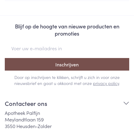
Blijf op de hoogte van nieuwe producten en
promoties
E-mail adres
Inschrijven
Door op inschrijven te klikken, schrijft u zich in voor onze
nieuwsbrief en gaat u akkoord met onze
privacy policy
.
Contacteer ons
Apotheek Palfijn
Meylandtlaan 159
3550
Heusden-Zolder