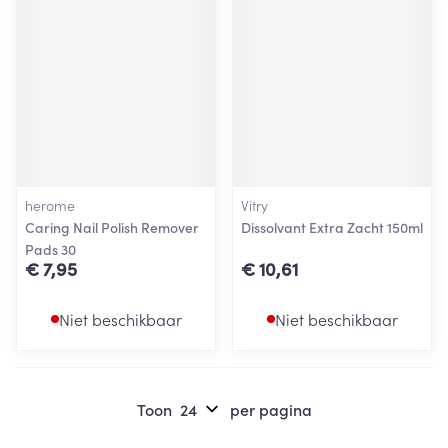
herome
Vitry
Caring Nail Polish Remover
Dissolvant Extra Zacht 150ml
Pads 30
€ 7,95
€ 10,61
Niet beschikbaar
Niet beschikbaar
Toon
per pagina