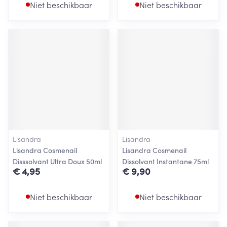
Niet beschikbaar
Niet beschikbaar
Lisandra
Lisandra
Lisandra Cosmenail
Lisandra Cosmenail
Disssolvant Ultra Doux 50ml
Dissolvant Instantane 75ml
€ 4,95
€ 9,90
Niet beschikbaar
Niet beschikbaar