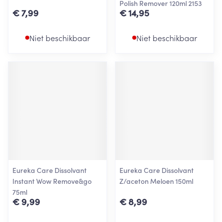
Polish Remover 120ml 2153
€ 7,99
€ 14,95
Niet beschikbaar
Niet beschikbaar
Eureka Care Dissolvant
Eureka Care Dissolvant
Instant Wow Remove&go
Z/aceton Meloen 150ml
75ml
€ 9,99
€ 8,99