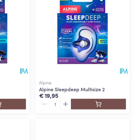
Alpine
Alpine Sleepdeep Multisize 2
€ 19,95
Aantal