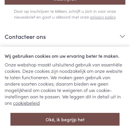
Door op inschrijven te klikken, schrijft u zich in voor onze
nieuwsbrief en gaat u akkoord met onze
privacy policy
.
Contacteer ons
Nuttige links
Wij gebruiken cookies om uw ervaring beter te maken.
Onze webshop maakt uitsluitend gebruik van essentiële
cookies. Deze cookies zijn noodzakelijk om onze website
te laten functioneren. We maken geen gebruik van
andere soorten cookies; daarom bieden we geen
mogelijkheid om cookies te weigeren of uw cookie-
instellingen aan te passen. We leggen dit in detail uit in
Juridische links
ons
cookiebeleid
Oké, ik begrijp het