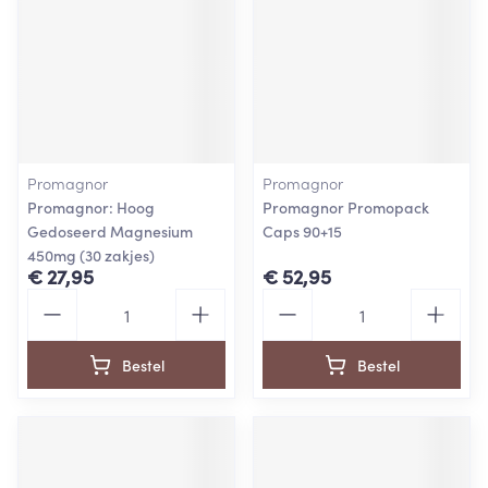
Promagnor
Promagnor
Promagnor: Hoog
Promagnor Promopack
Gedoseerd Magnesium
Caps 90+15
450mg (30 zakjes)
€ 27,95
€ 52,95
Aantal
Aantal
Bestel
Bestel