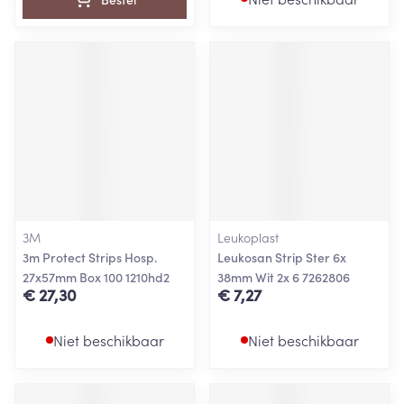
3M
Leukoplast
3m Protect Strips Hosp.
Leukosan Strip Ster 6x
27x57mm Box 100 1210hd2
38mm Wit 2x 6 7262806
€ 27,30
€ 7,27
Niet beschikbaar
Niet beschikbaar