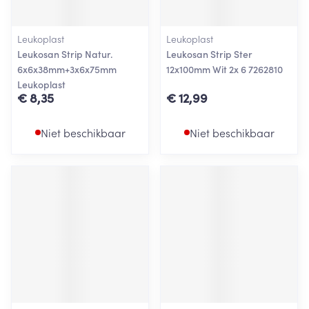
Leukoplast
Leukoplast
Leukosan Strip Natur.
Leukosan Strip Ster
6x6x38mm+3x6x75mm
12x100mm Wit 2x 6 7262810
Leukoplast
€ 8,35
€ 12,99
Niet beschikbaar
Niet beschikbaar