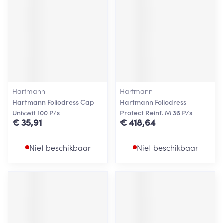
Hartmann
Hartmann
Hartmann Foliodress Cap
Hartmann Foliodress
Univ.wit 100 P/s
Protect Reinf. M 36 P/s
€ 35,91
€ 418,64
Niet beschikbaar
Niet beschikbaar