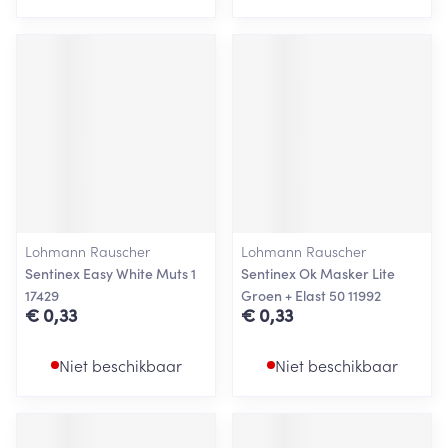
Lohmann Rauscher
Lohmann Rauscher
Sentinex Easy White Muts 1
Sentinex Ok Masker Lite
17429
Groen + Elast 50 11992
€ 0,33
€ 0,33
Niet beschikbaar
Niet beschikbaar