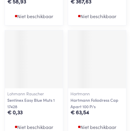
€ 58,93
€ 367,63
Niet beschikbaar
Niet beschikbaar
Lohmann Rauscher
Hartmann
Sentinex Easy Blue Muts 1
Hartmann Foliodress Cap
17428
Apart 100 P/s
€ 0,33
€ 63,54
Niet beschikbaar
Niet beschikbaar