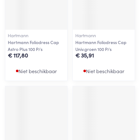
Hartmann
Hartmann
Hartmann Foliodress Cap
Hartmann Foliodress Cap
Astro Plus 100 P/s
Univ.groen 100 P/s
€ 117,80
€ 35,91
Niet beschikbaar
Niet beschikbaar