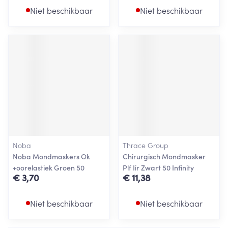
Niet beschikbaar
Niet beschikbaar
Noba
Thrace Group
Noba Mondmaskers Ok
Chirurgisch Mondmasker
+oorelastiek Groen 50
Plf Iir Zwart 50 Infinity
€ 3,70
€ 11,38
Niet beschikbaar
Niet beschikbaar