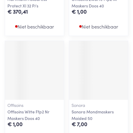
Protect Xl 32 P/s
Maskers Doos 40
€ 370,41
€ 1,00
Niet beschikbaar
Niet beschikbaar
Offisoins
Sonora
Offisoins Witte Ffp2 Nr
Sonora Mondmaskers
Maskers Doos 40
Maided 50
€ 1,00
€ 7,00