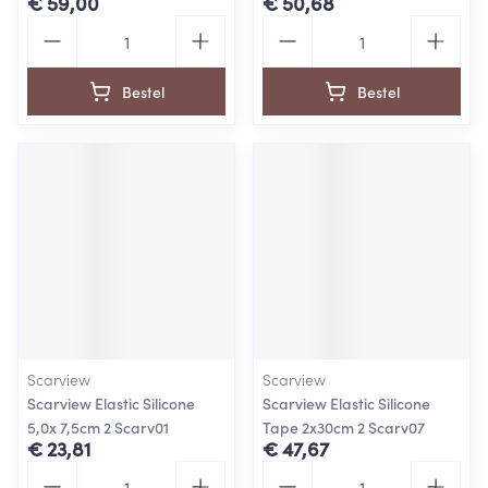
€ 59,00
€ 50,68
Aantal
Aantal
Bestel
Bestel
Scarview
Scarview
Scarview Elastic Silicone
Scarview Elastic Silicone
5,0x 7,5cm 2 Scarv01
Tape 2x30cm 2 Scarv07
€ 23,81
€ 47,67
Aantal
Aantal