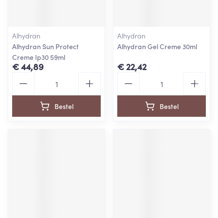
Alhydran
Alhydran
Alhydran Sun Protect
Alhydran Gel Creme 30ml
Creme Ip30 59ml
€ 44,89
€ 22,42
Aantal
Aantal
Bestel
Bestel