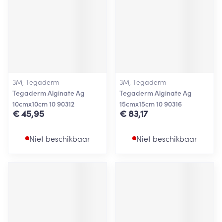
3M, Tegaderm
3M, Tegaderm
Tegaderm Alginate Ag
Tegaderm Alginate Ag
10cmx10cm 10 90312
15cmx15cm 10 90316
€ 45,95
€ 83,17
Niet beschikbaar
Niet beschikbaar