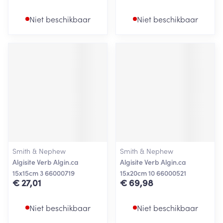
Niet beschikbaar
Niet beschikbaar
Smith & Nephew
Smith & Nephew
Algisite Verb Algin.ca
Algisite Verb Algin.ca
15x15cm 3 66000719
15x20cm 10 66000521
€ 27,01
€ 69,98
Niet beschikbaar
Niet beschikbaar