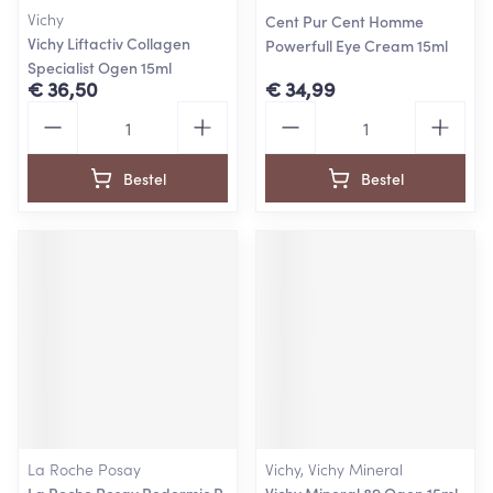
Vichy
Cent Pur Cent Homme
Vichy Liftactiv Collagen
Powerfull Eye Cream 15ml
Specialist Ogen 15ml
€ 36,50
€ 34,99
Aantal
Aantal
Bestel
Bestel
La Roche Posay
Vichy, Vichy Mineral