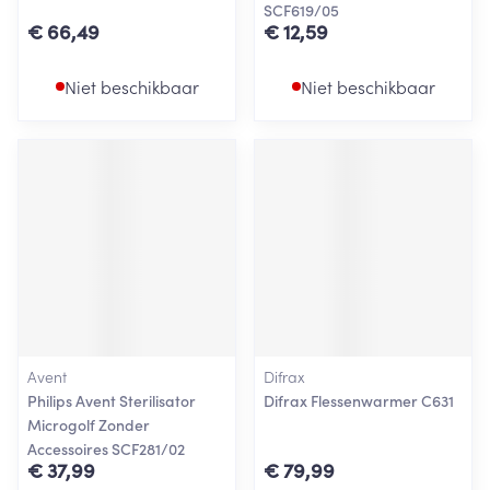
SCF619/05
€ 66,49
€ 12,59
Niet beschikbaar
Niet beschikbaar
Avent
Difrax
Philips Avent Sterilisator
Difrax Flessenwarmer C631
Microgolf Zonder
Accessoires SCF281/02
€ 37,99
€ 79,99