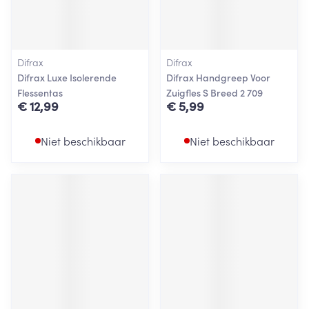
Difrax
Difrax
Difrax Luxe Isolerende
Difrax Handgreep Voor
Flessentas
Zuigfles S Breed 2 709
€ 12,99
€ 5,99
Niet beschikbaar
Niet beschikbaar