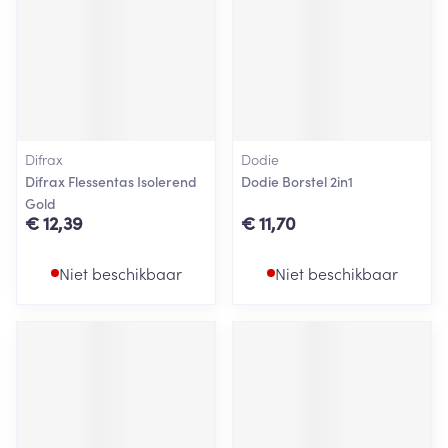
Difrax
Dodie
Difrax Flessentas Isolerend
Dodie Borstel 2in1
Gold
€ 12,39
€ 11,70
Niet beschikbaar
Niet beschikbaar