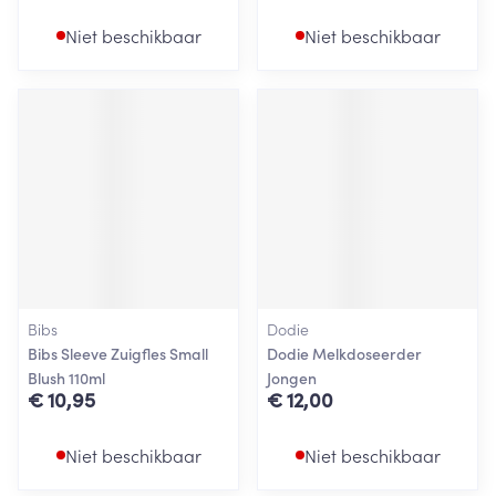
Niet beschikbaar
Niet beschikbaar
Bibs
Dodie
Bibs Sleeve Zuigfles Small
Dodie Melkdoseerder
Blush 110ml
Jongen
€ 10,95
€ 12,00
Niet beschikbaar
Niet beschikbaar