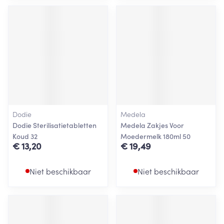
Dodie
Medela
Dodie Sterilisatietabletten
Medela Zakjes Voor
Koud 32
Moedermelk 180ml 50
€ 13,20
€ 19,49
Niet beschikbaar
Niet beschikbaar