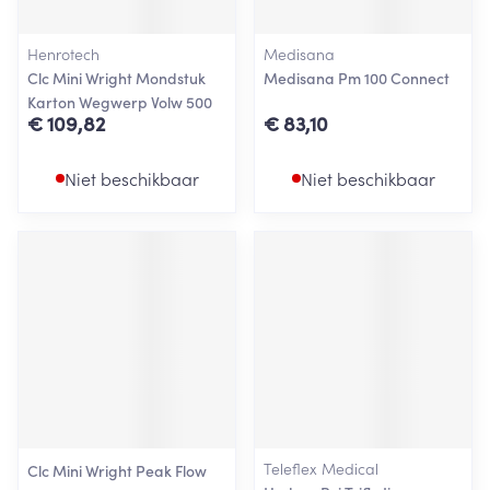
Henrotech
Medisana
Clc Mini Wright Mondstuk
Medisana Pm 100 Connect
Karton Wegwerp Volw 500
€ 109,82
€ 83,10
Niet beschikbaar
Niet beschikbaar
Teleflex Medical
Clc Mini Wright Peak Flow