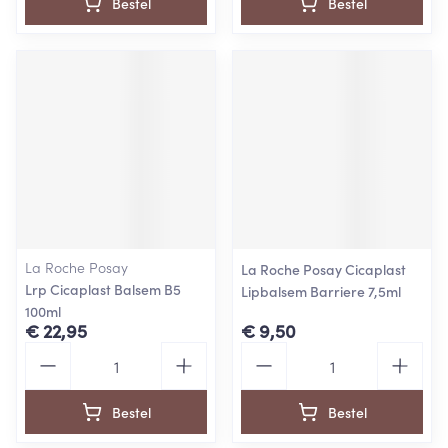
Bestel
Bestel
La Roche Posay
La Roche Posay Cicaplast
Lrp Cicaplast Balsem B5
Lipbalsem Barriere 7,5ml
100ml
€ 22,95
€ 9,50
Aantal
Aantal
Bestel
Bestel