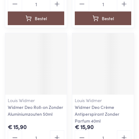
Bestel
Bestel
Louis Widmer
Louis Widmer
Widmer Deo Roll-on Zonder
Widmer Deo Crème
Aluminiumzouten 50ml
Antiperspirant Zonder
Parfum 40ml
€ 15,90
€ 15,90
Aantal
Aantal