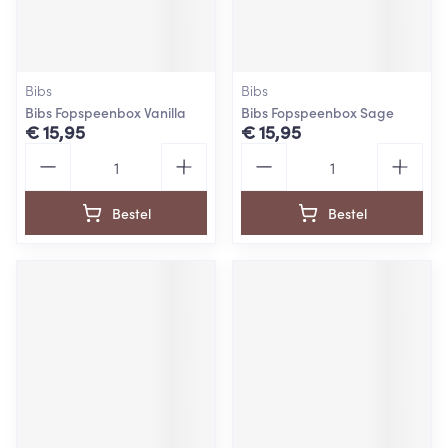
Bibs
Bibs
Bibs Fopspeenbox Vanilla
Bibs Fopspeenbox Sage
€ 15,95
€ 15,95
Aantal
Aantal
Bestel
Bestel