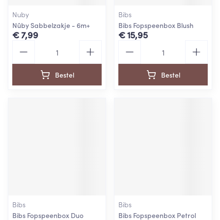
Nuby
Bibs
Nûby Sabbelzakje - 6m+
Bibs Fopspeenbox Blush
€ 7,99
€ 15,95
Aantal
Aantal
Bestel
Bestel
Bibs
Bibs
Bibs Fopspeenbox Duo
Bibs Fopspeenbox Petrol