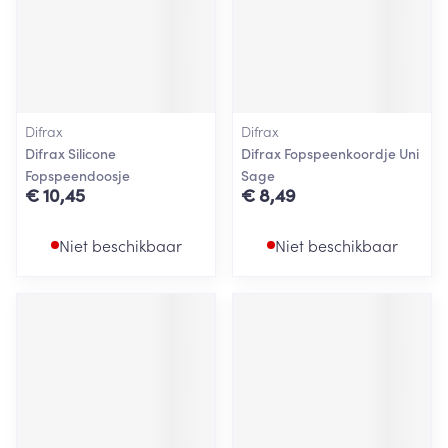
Difrax
Difrax
Difrax Silicone
Difrax Fopspeenkoordje Uni
Fopspeendoosje
Sage
€ 10,45
€ 8,49
Niet beschikbaar
Niet beschikbaar