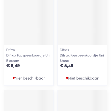
Difrax
Difrax
Difrax Fopspeenkoordje Uni
Difrax Fopspeenkoordje Uni
Blossom
Stone
€ 8,49
€ 8,49
Niet beschikbaar
Niet beschikbaar