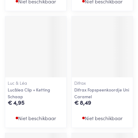
Niet beschikbaar
Niet beschikbaar
Luc & Léa
Difrax
Luc&lea Clip + Ketting
Difrax Fopspeenkoordje Uni
Schaap
Caramel
€ 4,95
€ 8,49
Niet beschikbaar
Niet beschikbaar