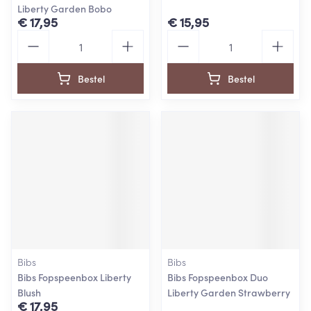
Liberty Garden Bobo
€ 17,95
€ 15,95
Aantal
Aantal
Bestel
Bestel
Bibs
Bibs
Bibs Fopspeenbox Liberty
Bibs Fopspeenbox Duo
Blush
Liberty Garden Strawberry
€ 17,95