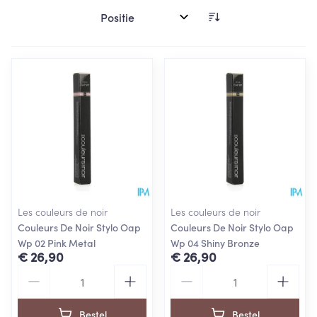
Sorteer op:
Les couleurs de noir
Les couleurs de noir
Couleurs De Noir Stylo Oap
Couleurs De Noir Stylo Oap
Wp 02 Pink Metal
Wp 04 Shiny Bronze
€ 26,90
€ 26,90
Aantal
Aantal
Bestel
Bestel