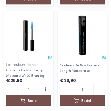
Les couleurs de noir
Couleurs De Noir Endless
Couleurs De Noir F-oxy
Length Mascara 01
Mascara Wr 02 Brun 11g
€ 26,90
€ 26,90
Aantal
Aantal
Bestel
Bestel