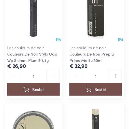
Les couleurs de noir
Les couleurs de noir
Couleurs De Noir Stylo Oap
Couleurs De Noir Prep &
Wp Shimm. Plum 9 1,4g
Prime Matte 30ml
€ 26,90
€ 32,90
Aantal
Aantal
Bestel
Bestel