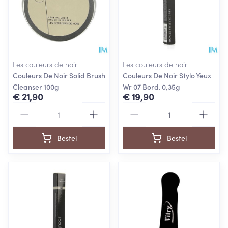
Les couleurs de noir
Les couleurs de noir
Couleurs De Noir Solid Brush
Couleurs De Noir Stylo Yeux
Cleanser 100g
Wr 07 Bord. 0,35g
€ 21,90
€ 19,90
Aantal
Aantal
Bestel
Bestel