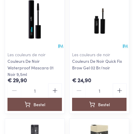
Les couleurs de noir
Les couleurs de noir
Couleurs De Noir
Couleurs De Noir Quick Fix
Waterproof Mascara 01
Brow Gel 02 Br/noir
Noir 9,5ml
€ 29,90
€ 24,90
Aantal
Aantal
Bestel
Bestel