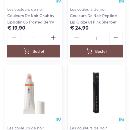
Les couleurs de noir
Les couleurs de noir
Couleurs De Noir Chubby
Couleurs De Noir Peptide
Lipbalm 05 Frosted Berry
Lip Glaze 01 Pink Sherbet
€ 19,90
€ 24,90
Aantal
Aantal
Bestel
Bestel
Les couleurs de noir
Les couleurs de noir