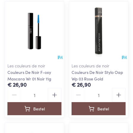
Les couleurs de noir
Les couleurs de noir
Couleurs De Noir F-oxy
Couleurs De Noir Stylo Oap
Mascara Wr 01 Noir 11g
Wp 03 Rose Gold
€ 26,90
€ 26,90
Aantal
Aantal
Bestel
Bestel