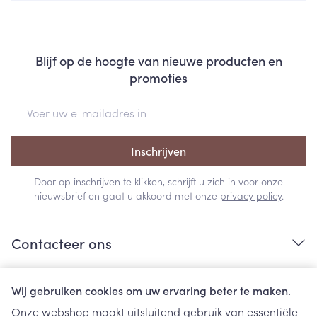
Blijf op de hoogte van nieuwe producten en
promoties
E-mail adres
Inschrijven
Door op inschrijven te klikken, schrijft u zich in voor onze
nieuwsbrief en gaat u akkoord met onze
privacy policy
.
Contacteer ons
Nuttige links
Wij gebruiken cookies om uw ervaring beter te maken.
Onze webshop maakt uitsluitend gebruik van essentiële