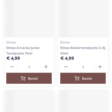
Elmex
Elmex
Elmex A/caries Junior
Elmex Kindertandpasta 2-6j
Tandpasta 75ml
50ml
€ 4,99
€ 4,99
Aantal
Aantal
Bestel
Bestel