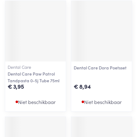
Dental Care
Dental Care Dora Poetsset
Dental Care Paw Patrol
Tandpasta 0-5j Tube 75ml
€ 3,95
€ 8,94
Niet beschikbaar
Niet beschikbaar