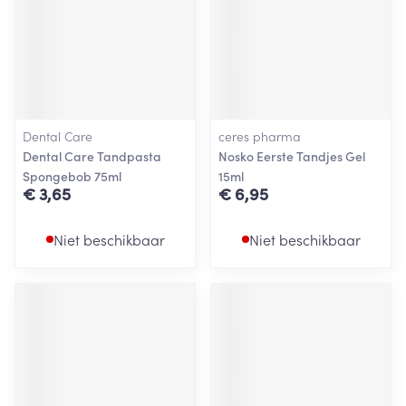
Dental Care
ceres pharma
Dental Care Tandpasta
Nosko Eerste Tandjes Gel
Spongebob 75ml
15ml
€ 3,65
€ 6,95
Niet beschikbaar
Niet beschikbaar