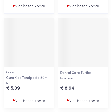
Niet beschikbaar
Niet beschikbaar
Gum
Dental Care Turtles
Gum Kids Tandpasta 50ml
Poetsset
Nf
€ 5,09
€ 8,94
Niet beschikbaar
Niet beschikbaar