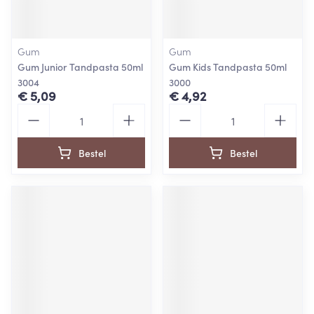
Gum
Gum
Gum Junior Tandpasta 50ml
Gum Kids Tandpasta 50ml
3004
3000
€ 5,09
€ 4,92
Aantal
Aantal
Bestel
Bestel