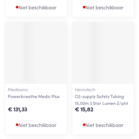
Niet beschikbaar
Niet beschikbaar
Medisana
Henrotech
Powerbreathe Medic Plus
O2-supply Safety Tubing
15,00m 3 Star Lumen Z/pht
€ 131,33
€ 15,82
Niet beschikbaar
Niet beschikbaar