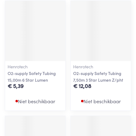
Henrotech
Henrotech
O2-supply Safety Tubing
O2-supply Safety Tubing
15,00m 6 Star Lumen
7,50m 3 Star Lumen Z/pht
€ 5,39
€ 12,08
Niet beschikbaar
Niet beschikbaar