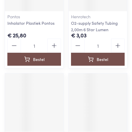
Pontos
Henrotech
Inhalator Plastiek Pontos
O2-supply Safety Tubing
2,00m 6 Star Lumen
€ 25,80
€ 3,03
Aantal
Aantal
Bestel
Bestel