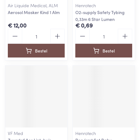
Air Liquide Medical, ALM
Henrotech
Aerosol Masker Kind 1 Alm
O2-supply Safety Tybing
0,33m 6 Star Lumen
€ 12,00
€ 0,69
Aantal
Aantal
Bestel
Bestel
VF Med
Henrotech