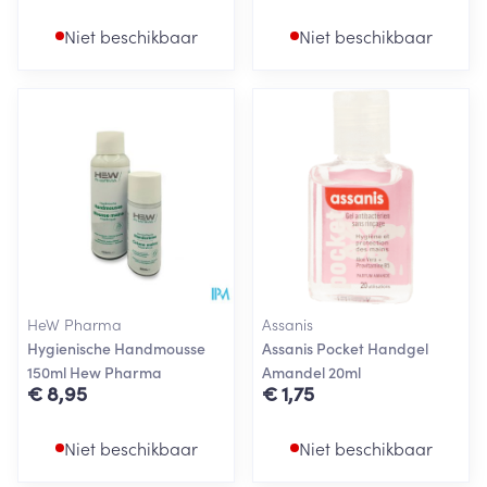
Niet beschikbaar
Niet beschikbaar
HeW Pharma
Assanis
Hygienische Handmousse
Assanis Pocket Handgel
150ml Hew Pharma
Amandel 20ml
€ 8,95
€ 1,75
Niet beschikbaar
Niet beschikbaar