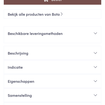
Bekijk alle producten van Bota
Beschikbare leveringsmethoden
Beschrijving
Indicatie
Eigenschappen
Samenstelling