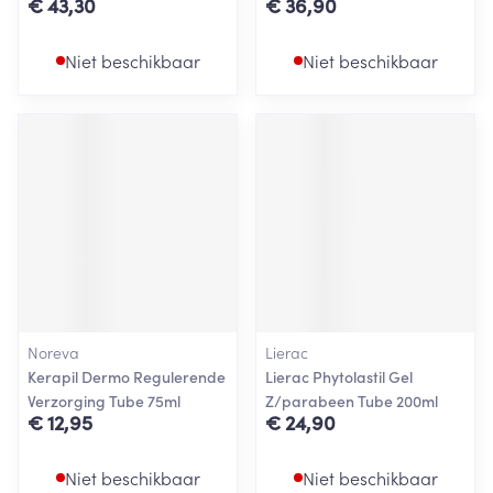
€ 43,30
€ 36,90
Niet beschikbaar
Niet beschikbaar
Noreva
Lierac
Kerapil Dermo Regulerende
Lierac Phytolastil Gel
Verzorging Tube 75ml
Z/parabeen Tube 200ml
€ 12,95
€ 24,90
Niet beschikbaar
Niet beschikbaar