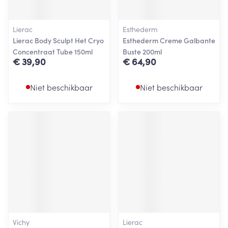
Lierac
Esthederm
Lierac Body Sculpt Het Cryo
Esthederm Creme Galbante
Concentraat Tube 150ml
Buste 200ml
€ 39,90
€ 64,90
Niet beschikbaar
Niet beschikbaar
Vichy
Lierac