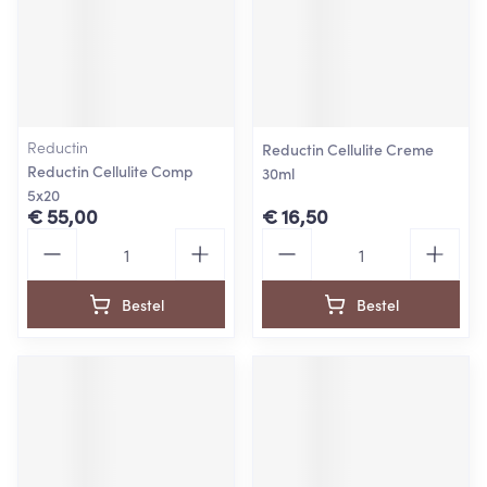
Reductin
Reductin Cellulite Creme
Reductin Cellulite Comp
30ml
5x20
€ 55,00
€ 16,50
Aantal
Aantal
Bestel
Bestel