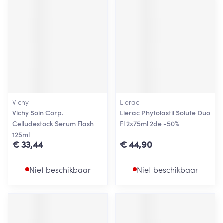
Vichy
Lierac
Vichy Soin Corp.
Lierac Phytolastil Solute Duo
Celludestock Serum Flash
Fl 2x75ml 2de -50%
125ml
€ 33,44
€ 44,90
Niet beschikbaar
Niet beschikbaar