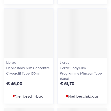
Lierac
Lierac
Lierac Body Slim Concentre
Lierac Body Slim
Cryoactif Tube 150ml
Programme Minceur Tube
150ml
€ 45,00
€ 51,70
Niet beschikbaar
Niet beschikbaar