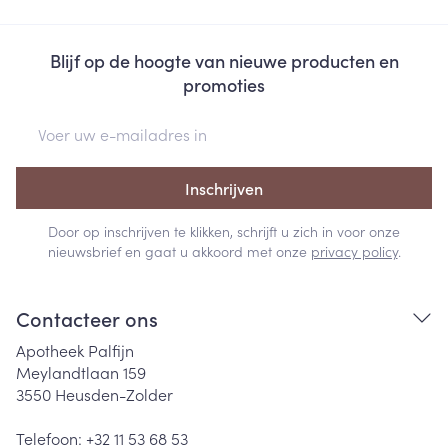
Blijf op de hoogte van nieuwe producten en
promoties
E-mail adres
Inschrijven
Door op inschrijven te klikken, schrijft u zich in voor onze
nieuwsbrief en gaat u akkoord met onze
privacy policy
.
Contacteer ons
Apotheek Palfijn
Meylandtlaan 159
3550
Heusden-Zolder
Telefoon:
+32 11 53 68 53