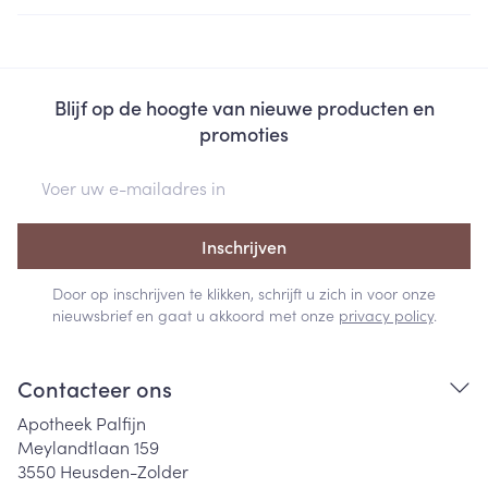
Blijf op de hoogte van nieuwe producten en
promoties
E-mail adres
Inschrijven
Door op inschrijven te klikken, schrijft u zich in voor onze
nieuwsbrief en gaat u akkoord met onze
privacy policy
.
Contacteer ons
Apotheek Palfijn
Meylandtlaan 159
3550
Heusden-Zolder