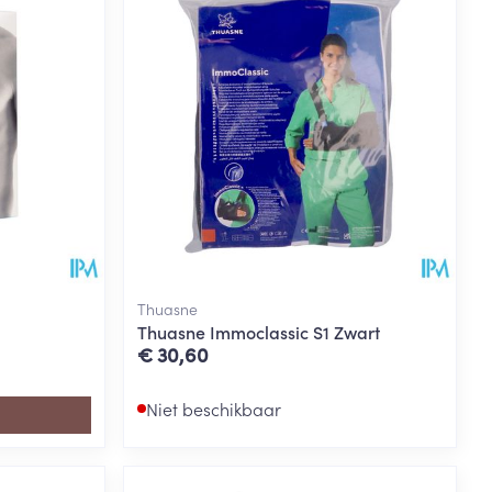
Thuasne
Thuasne Immoclassic S1 Zwart
€ 30,60
Niet beschikbaar