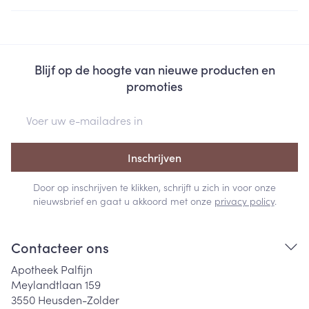
Blijf op de hoogte van nieuwe producten en
promoties
E-mail adres
Inschrijven
Door op inschrijven te klikken, schrijft u zich in voor onze
nieuwsbrief en gaat u akkoord met onze
privacy policy
.
Contacteer ons
Apotheek Palfijn
Meylandtlaan 159
3550
Heusden-Zolder