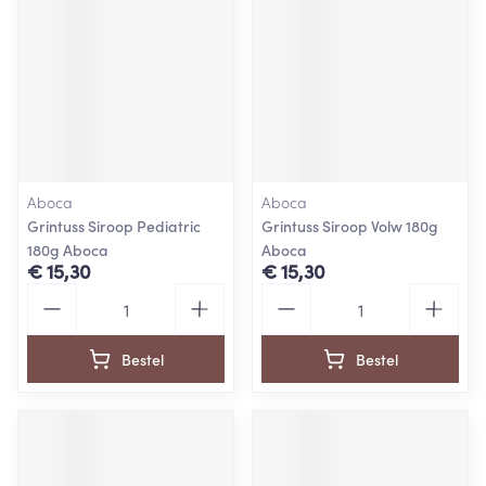
Aboca
Aboca
Grintuss Siroop Pediatric
Grintuss Siroop Volw 180g
180g Aboca
Aboca
€ 15,30
€ 15,30
Aantal
Aantal
Bestel
Bestel