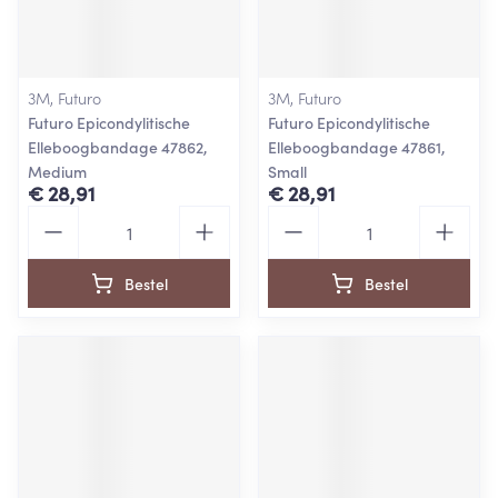
3M, Futuro
3M, Futuro
Futuro Epicondylitische
Futuro Epicondylitische
Elleboogbandage 47862,
Elleboogbandage 47861,
Medium
Small
€ 28,91
€ 28,91
Aantal
Aantal
Bestel
Bestel