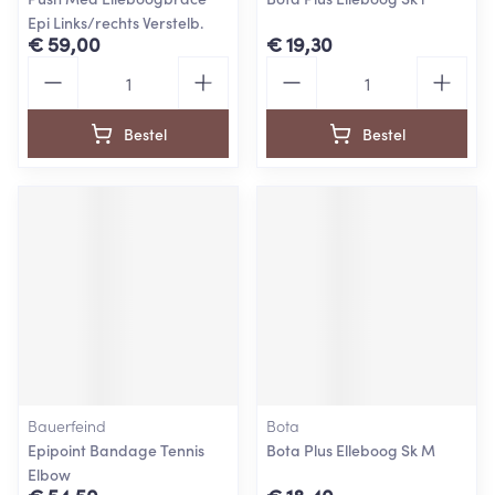
Epi Links/rechts Verstelb.
€ 59,00
€ 19,30
Aantal
Aantal
Bestel
Bestel
Bauerfeind
Bota
Epipoint Bandage Tennis
Bota Plus Elleboog Sk M
Elbow