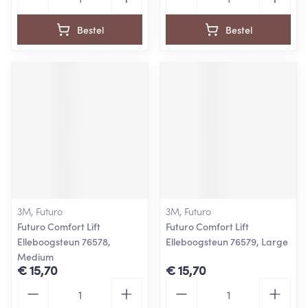
Bestel
Bestel
3M, Futuro
3M, Futuro
Futuro Comfort Lift
Futuro Comfort Lift
Elleboogsteun 76578,
Elleboogsteun 76579, Large
Medium
€ 15,70
€ 15,70
Aantal
Aantal