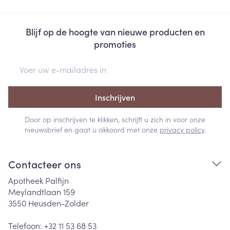
Blijf op de hoogte van nieuwe producten en
promoties
E-mail adres
Inschrijven
Door op inschrijven te klikken, schrijft u zich in voor onze
nieuwsbrief en gaat u akkoord met onze
privacy policy
.
Contacteer ons
Apotheek Palfijn
Meylandtlaan 159
3550
Heusden-Zolder
Telefoon:
+32 11 53 68 53