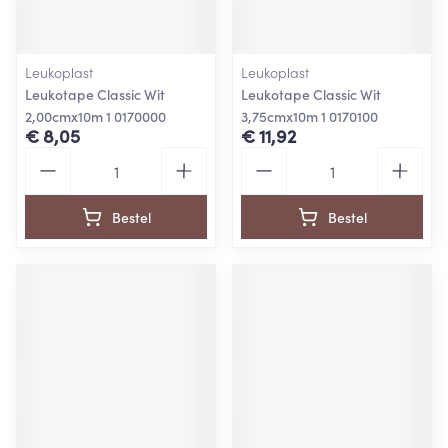
Leukoplast
Leukoplast
Leukotape Classic Wit
Leukotape Classic Wit
2,00cmx10m 1 0170000
3,75cmx10m 1 0170100
€ 8,05
€ 11,92
Aantal
Aantal
Bestel
Bestel