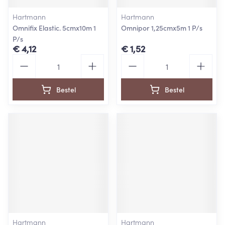
Hartmann
Hartmann
Omnifix Elastic. 5cmx10m 1
Omnipor 1,25cmx5m 1 P/s
P/s
€ 4,12
€ 1,52
Aantal
Aantal
Bestel
Bestel
Hartmann
Hartmann