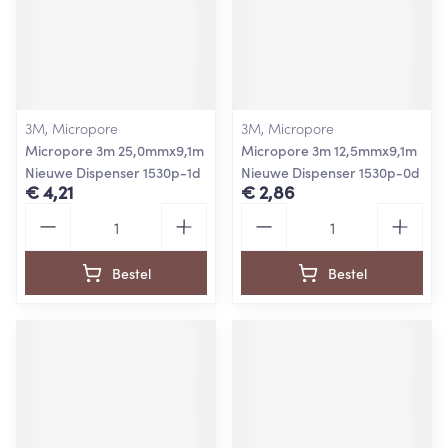
3M, Micropore
3M, Micropore
Micropore 3m 25,0mmx9,1m
Micropore 3m 12,5mmx9,1m
Nieuwe Dispenser 1530p-1d
Nieuwe Dispenser 1530p-0d
€ 4,21
€ 2,86
Aantal
Aantal
Bestel
Bestel