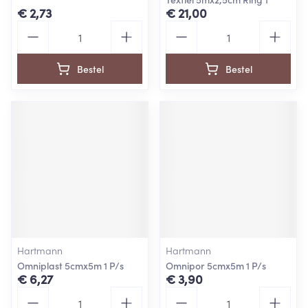
€ 2,73
€ 21,00
Aantal
Aantal
Bestel
Bestel
Hartmann
Hartmann
Omniplast 5cmx5m 1 P/s
Omnipor 5cmx5m 1 P/s
€ 6,27
€ 3,90
Aantal
Aantal