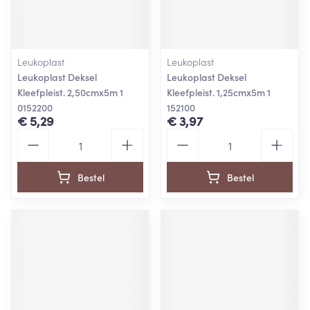
Leukoplast
Leukoplast
Leukoplast Deksel
Leukoplast Deksel
Kleefpleist. 2,50cmx5m 1
Kleefpleist. 1,25cmx5m 1
0152200
152100
€ 5,29
€ 3,97
Aantal
Aantal
Bestel
Bestel