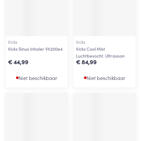
Vicks
Vicks
Vicks Sinus Inhaler Vh200e4
Vicks Cool Mist
Luchtbevocht. Ultrasoon
€ 44,99
€ 84,99
Niet beschikbaar
Niet beschikbaar