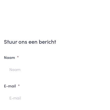
Stuur ons een bericht
Naam
E-mail