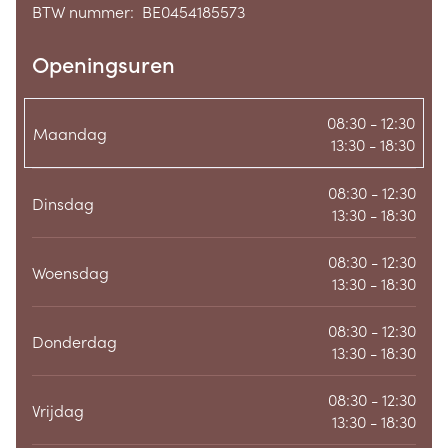
BTW nummer:
BE0454185573
BTW nummer
Openingsuren
08:30 - 12:30
Maandag
13:30 - 18:30
08:30 - 12:30
Dinsdag
13:30 - 18:30
08:30 - 12:30
Woensdag
13:30 - 18:30
08:30 - 12:30
Donderdag
13:30 - 18:30
08:30 - 12:30
Vrijdag
13:30 - 18:30