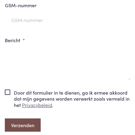
GSM-nummer
Bericht
Door dit formulier in te dienen, ga ik ermee akkoord
dat mijn gegevens worden verwerkt zoals vermeld in
het
Privacybeleid
.
Verzenden