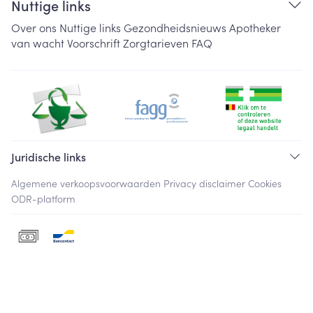
Nuttige links
Over ons
Nuttige links
Gezondheidsnieuws
Apotheker
van wacht
Voorschrift
Zorgtarieven
FAQ
Juridische links
Algemene verkoopsvoorwaarden
Privacy disclaimer
Cookies
ODR-platform