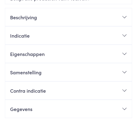
Beschrijving
Indicatie
Eigenschappen
Samenstelling
Contra indicatie
Gegevens