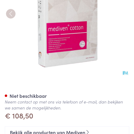
Mediven Cotton Ccl1 Ag/nob-
Niet beschikbaar
Neem contact op met ons via telefoon of e-mail, dan bekijken
we samen de mogelijkheden.
€ 108,50
Bekijk alle producten van Mediven