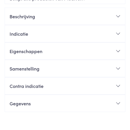
Beschrijving
Indicatie
Eigenschappen
Samenstelling
Contra indicatie
Gegevens