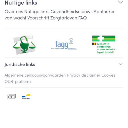
Nuttige links
Over ons
Nuttige links
Gezondheidsnieuws
Apotheker
van wacht
Voorschrift
Zorgtarieven
FAQ
Juridische links
Algemene verkoopsvoorwaarden
Privacy disclaimer
Cookies
ODR-platform