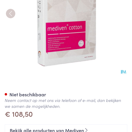
Mediven Cotton Ccl1 Ag/nob-
Niet beschikbaar
Neem contact op met ons via telefoon of e-mail, dan bekijken
we samen de mogelijkheden.
€ 108,50
Bekijk alle producten van Mediven