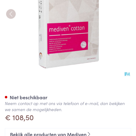
Mediven Cotton Ccl1 Ag/nob 
Niet beschikbaar
Neem contact op met ons via telefoon of e-mail, dan bekijken
we samen de mogelijkheden.
€ 108,50
Bekijk alle producten van Mediven