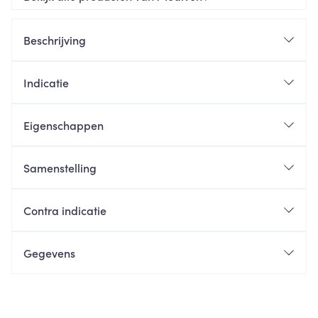
Beschrijving
Indicatie
Eigenschappen
Samenstelling
Contra indicatie
Gegevens