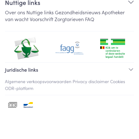
Nuttige links
Over ons
Nuttige links
Gezondheidsnieuws
Apotheker
van wacht
Voorschrift
Zorgtarieven
FAQ
Juridische links
Algemene verkoopsvoorwaarden
Privacy disclaimer
Cookies
ODR-platform