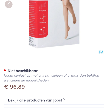
Jobst Ultras 1 Ag Wide Reg Dot
Niet beschikbaar
Neem contact op met ons via telefoon of e-mail, dan bekijken
we samen de mogelijkheden.
€ 96,89
Bekijk alle producten van Jobst