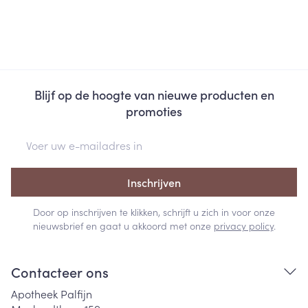
Blijf op de hoogte van nieuwe producten en
promoties
E-mail adres
Inschrijven
Door op inschrijven te klikken, schrijft u zich in voor onze
nieuwsbrief en gaat u akkoord met onze
privacy policy
.
Contacteer ons
Apotheek Palfijn