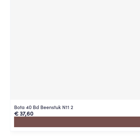
Bota 40 Bd Beenstuk N11 2
€ 37,60