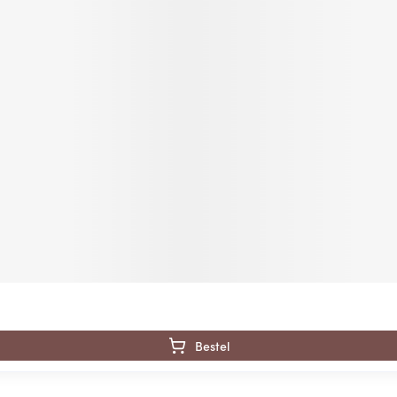
Bestel