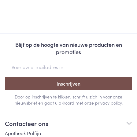
Blijf op de hoogte van nieuwe producten en
promoties
E-mail adres
Inschrijven
Door op inschrijven te klikken, schrijft u zich in voor onze
nieuwsbrief en gaat u akkoord met onze
privacy policy
.
Contacteer ons
Apotheek Palfijn