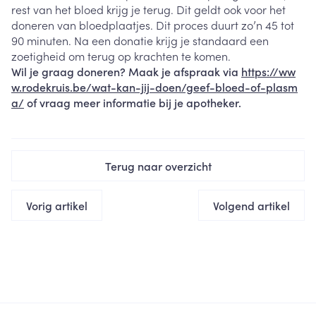
rest van het bloed krijg je terug. Dit geldt ook voor het
doneren van bloedplaatjes. Dit proces duurt zo’n 45 tot
90 minuten. Na een donatie krijg je standaard een
zoetigheid om terug op krachten te komen.
Wil je graag doneren? Maak je afspraak via
https://ww
w.rodekruis.be/wat-kan-jij-doen/geef-bloed-of-plasm
a/
of vraag meer informatie bij je apotheker.
Terug naar overzicht
Vorig artikel
Volgend artikel